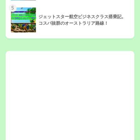
5
ジェットスター航空ビジネスクラス搭乗記。
コスパ抜群のオーストラリア路線！