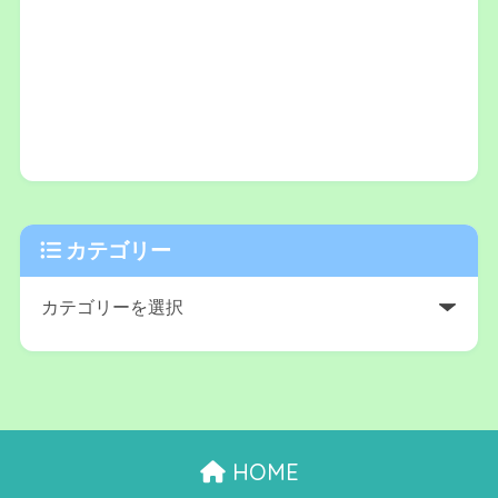
カテゴリー
HOME