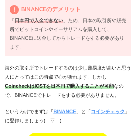
BINANCEのデメリット
「
日本円で入金できない
」ため、日本の取引所や販売
所でビットコインやイーサリアムを購入して、
BINANCEに送金してからトレードをする必要があり
ます。
海外の取引所でトレードするのは少し難易度が高いと思う
人にとってはこの時点で心が折れます。しかし
CoincheckはIOSTを日本円で購入することが可能
なの
で、BINANCEでトレードをする必要がありません。
というわけでまずは「
BINANCE
」と「
コインチェック
」
に登録しましょう(￣▽￣)