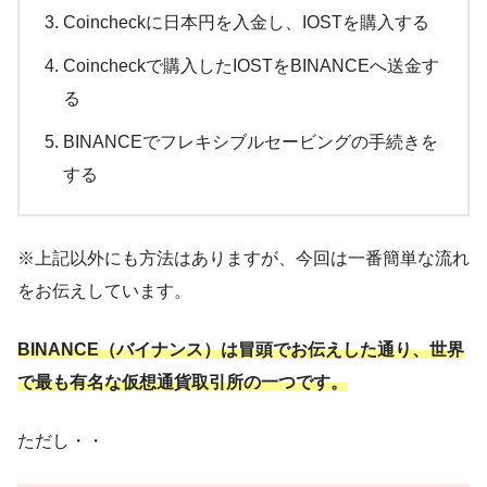
Coincheckに日本円を入金し、IOSTを購入する
Coincheckで購入したIOSTをBINANCEへ送金す
る
BINANCEでフレキシブルセービングの手続きを
する
※上記以外にも方法はありますが、今回は一番簡単な流れ
をお伝えしています。
BINANCE（バイナンス）は冒頭でお伝えした通り、世界
で最も有名な仮想通貨取引所の一つです。
ただし・・