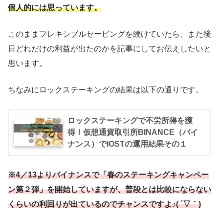
個人的には思っています。
このままフレキシブルセービングを続けていたら、また後
日どれだけの利益が出たのかを記事にしてお伝えしたいと
思います。
ちなみにロックステーキングの結果は以下の通りです。
ロックステーキングで不労所得を獲
得！仮想通貨取引所BINANCE（バイ
ナンス）でIOSTの運用結果その１
※4／13よりバイナンスで「春のステーキングキャンペー
ン第２弾」を開始していますが、普段とは比較にならない
くらいの利回りが出ているのでチャンスですよ♪( ´▽｀)