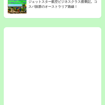
ジェットスター航空ビジネスクラス搭乗記。コ
スパ抜群のオーストラリア路線！