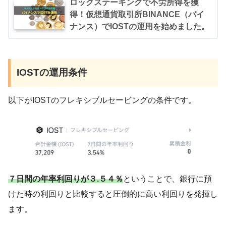
ロックステーキングで不労所得を獲
得！仮想通貨取引所BINANCE（バイ
ナンス）でIOSTの運用を始めました。
IOSTの運用条件
以下がIOSTのフレキシブルセービングの条件です。
７日間の年率利回りが３.５４％
ということで、銀行に預
けた時の利回りと比較すると圧倒的に高い利回りを発揮し
ます。