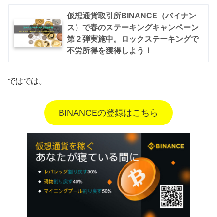
仮想通貨取引所BINANCE（バイナン
ス）で春のステーキングキャンペーン
第２弾実施中。ロックステーキングで
不労所得を獲得しよう！
ではでは。
BINANCEの登録はこちら