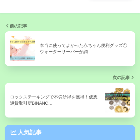
前の記事
本当に使ってよかった赤ちゃん便利グッズ①
ウォーターサーバーが調…
次の記事
ロックステーキングで不労所得を獲得！仮想
通貨取引所BINANC…
人気記事