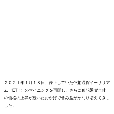
２０２１年１月１８日、停止していた仮想通貨イーサリア
ム（ETH）のマイニングを再開し、さらに仮想通貨全体
の価格の上昇が続いたおかげで含み益がかなり増えてきま
した。