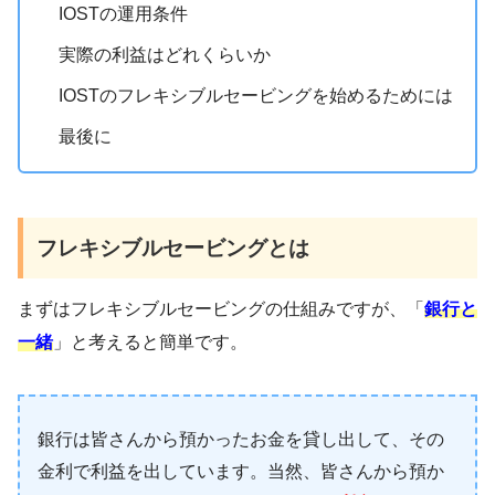
IOSTの運用条件
実際の利益はどれくらいか
IOSTのフレキシブルセービングを始めるためには
最後に
フレキシブルセービングとは
まずはフレキシブルセービングの仕組みですが、「
銀行と
一緒
」と考えると簡単です。
銀行は皆さんから預かったお金を貸し出して、その
金利で利益を出しています。当然、皆さんから預か