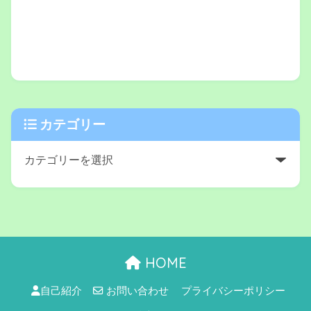
カテゴリー
HOME
自己紹介
お問い合わせ
プライバシーポリシー