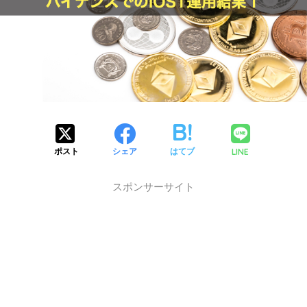
LINE
ポスト
シェア
はてブ
スポンサーサイト