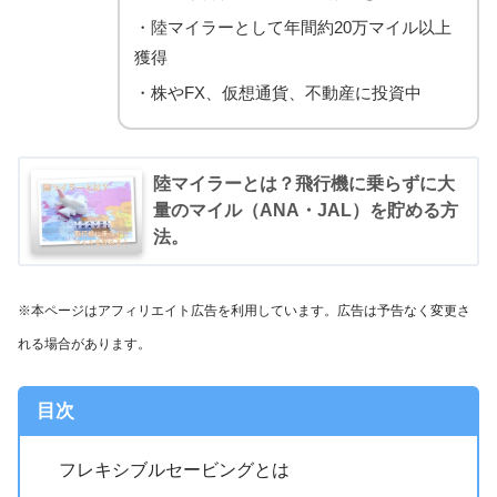
・陸マイラーとして年間約20万マイル以上
獲得
・株やFX、仮想通貨、不動産に投資中
陸マイラーとは？飛行機に乗らずに大
量のマイル（ANA・JAL）を貯める方
法。
※本ページはアフィリエイト広告を利用しています。広告は予告なく変更さ
れる場合があります。
目次
フレキシブルセービングとは