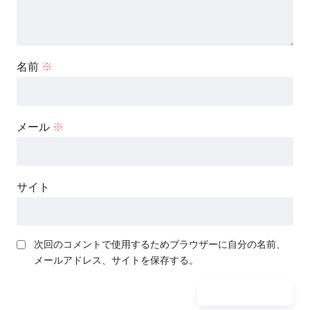
名前
※
メール
※
サイト
次回のコメントで使用するためブラウザーに自分の名前、
メールアドレス、サイトを保存する。