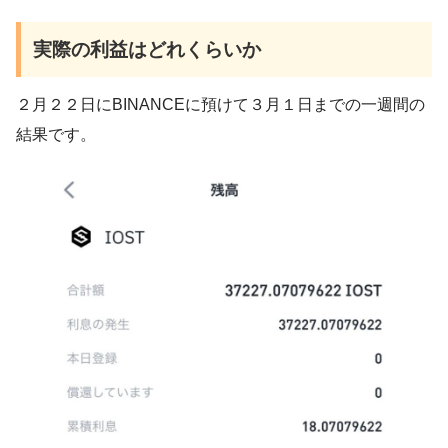
実際の利益はどれくらいか
２月２２日にBINANCEに預けて３月１日までの一週間の
結果です。