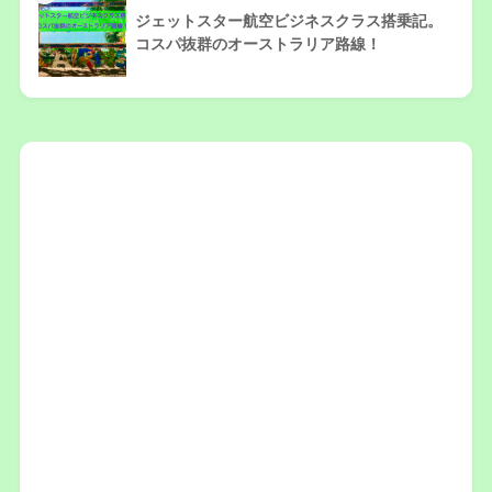
ジェットスター航空ビジネスクラス搭乗記。
コスパ抜群のオーストラリア路線！