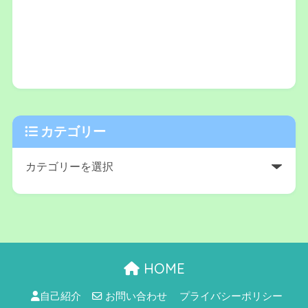
カテゴリー
HOME
自己紹介
お問い合わせ
プライバシーポリシー