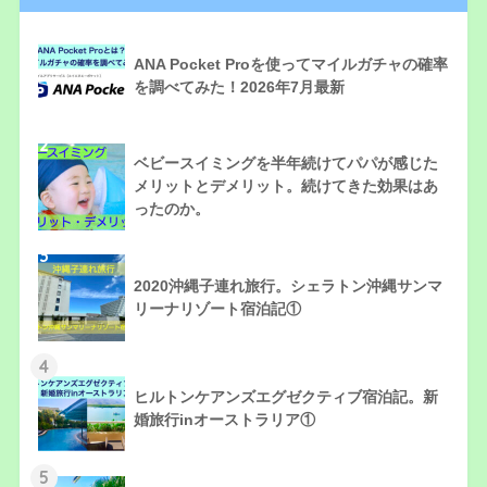
1
ANA Pocket Proを使ってマイルガチャの確率
を調べてみた！2026年7月最新
2
ベビースイミングを半年続けてパパが感じた
メリットとデメリット。続けてきた効果はあ
ったのか。
3
2020沖縄子連れ旅行。シェラトン沖縄サンマ
リーナリゾート宿泊記①
4
ヒルトンケアンズエグゼクティブ宿泊記。新
婚旅行inオーストラリア①
5