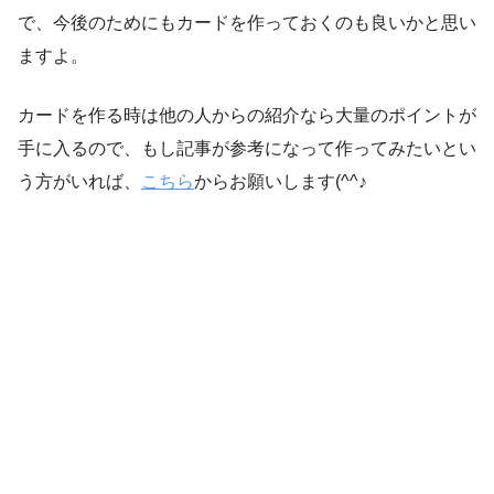
で、今後のためにもカードを作っておくのも良いかと思い
ますよ。
カードを作る時は他の人からの紹介なら大量のポイントが
手に入るので、もし記事が参考になって作ってみたいとい
う方がいれば、
こちら
からお願いします(^^♪