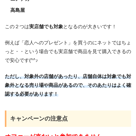
高島屋
この２つは
実店舗でも対象
となるのが大きいです！
例えば「恋人へのプレゼント」を買うのにネットではちょ
っと・・という場合でも実店舗で商品を見て購入できるの
で安心です(^^♪
ただし、対象外の店舗があったり、店舗自体は対象でも対
象外となる売り場や商品があるので、そのあたりはよく確
認する必要があります！
キャンペーンの注意点