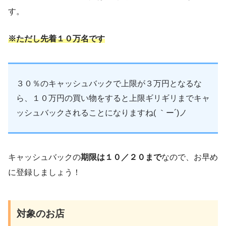
す。
※ただし先着１０万名です
３０％のキャッシュバックで上限が３万円となるな
ら、１０万円の買い物をすると上限ギリギリまでキャ
ッシュバックされることになりますね( ｀ー´)ノ
キャッシュバックの
期限は１０／２０まで
なので、お早め
に登録しましょう！
対象のお店