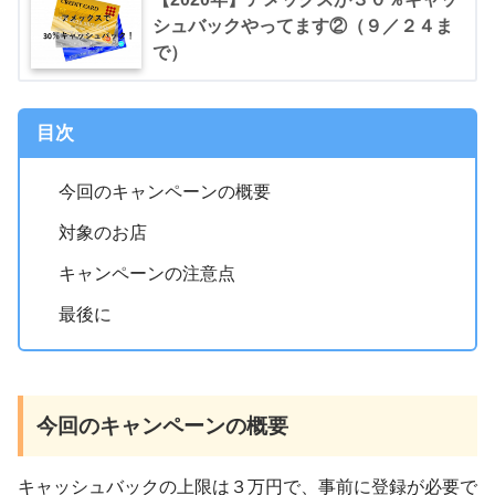
シュバックやってます②（９／２４ま
で）
目次
今回のキャンペーンの概要
対象のお店
キャンペーンの注意点
最後に
今回のキャンペーンの概要
キャッシュバックの上限は３万円で、事前に登録が必要で