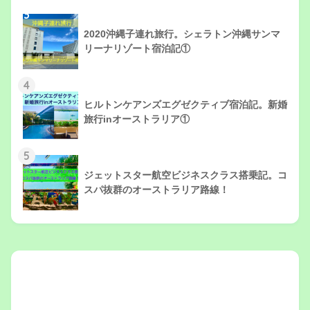
3
2020沖縄子連れ旅行。シェラトン沖縄サンマ
リーナリゾート宿泊記①
4
ヒルトンケアンズエグゼクティブ宿泊記。新婚
旅行inオーストラリア①
5
ジェットスター航空ビジネスクラス搭乗記。コ
スパ抜群のオーストラリア路線！