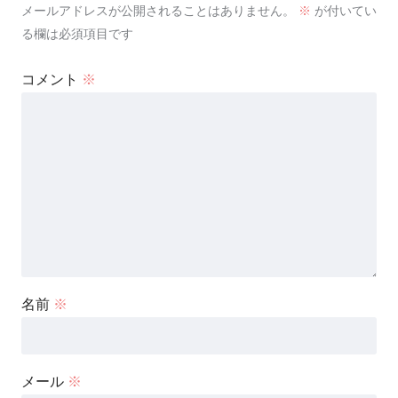
メールアドレスが公開されることはありません。
※
が付いてい
る欄は必須項目です
コメント
※
名前
※
メール
※