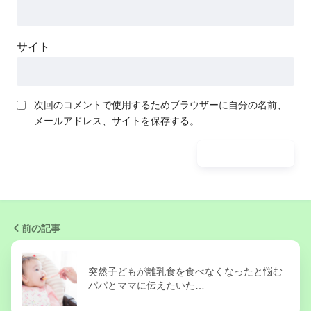
サイト
次回のコメントで使用するためブラウザーに自分の名前、
メールアドレス、サイトを保存する。
前の記事
突然子どもが離乳食を食べなくなったと悩む
パパとママに伝えたいた…