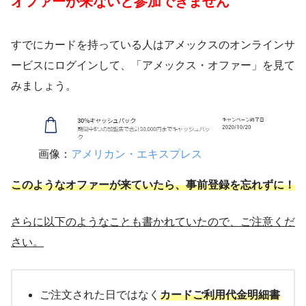
オファーが来ないと参加できません
すでにカードを持っている人はアメックスのオンラインサ
ービスにログインして、「アメックス・オファー」を見て
みましょう。
画像：
アメリカン・エキスプレス
このようなオファーが来ていたら、事前登録を忘れずに！
さらに以下のようなことも書かれていたので、ご注意くだ
さい。
ご注文された日ではなく
カードご利用代金明細書