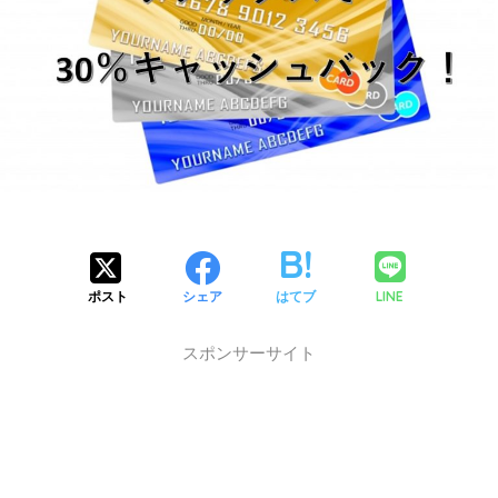
LINE
ポスト
シェア
はてブ
スポンサーサイト