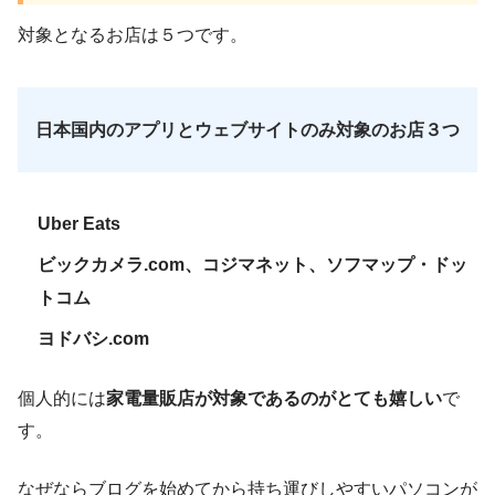
対象となるお店は５つです。
日本国内のアプリとウェブサイトのみ対象のお店３つ
Uber Eats
ビックカメラ.com、コジマネット、ソフマップ・ドッ
トコム
ヨドバシ.com
個人的には
家電量販店が対象であるのがとても嬉しい
で
す。
なぜならブログを始めてから持ち運びしやすいパソコンが