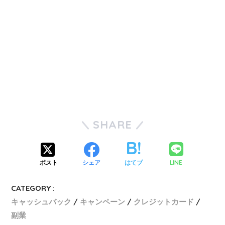
SHARE
LINE
ポスト
シェア
はてブ
CATEGORY :
キャッシュバック
キャンペーン
クレジットカード
副業