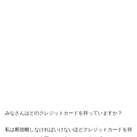
みなさんはどのクレジットカードを持っていますか？
私は断捨離しなければいけないほどクレジットカードを持