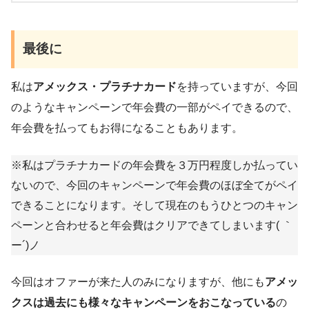
最後に
私は
アメックス・プラチナカード
を持っていますが、今回
のようなキャンペーンで年会費の一部がペイできるので、
年会費を払ってもお得になることもあります。
※私はプラチナカードの年会費を３万円程度しか払ってい
ないので、今回のキャンペーンで年会費のほぼ全てがペイ
できることになります。そして現在のもうひとつのキャン
ペーンと合わせると年会費はクリアできてしまいます( ｀
ー´)ノ
今回はオファーが来た人のみになりますが、他にも
アメッ
クスは過去にも様々なキャンペーンをおこなっている
の