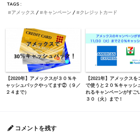
TAGS :
アメックス
キャンペーン
クレジットカード
【2020年】アメックスが３０％キ
【2021年】アメックスを
ャッシュバックやってます②（９／
で使うと２０％キャッシ
２４まで）
れるキャンペーンがすご
３０（火）まで！
コメントを残す