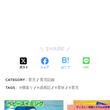
SHARE
LINE
ポスト
シェア
はてブ
CATEGORY :
育児
育児記録
TAGS :
寝返り
成長記
育休
育児