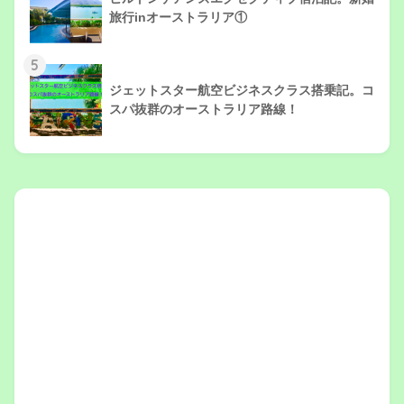
旅行inオーストラリア①
5
ジェットスター航空ビジネスクラス搭乗記。コ
スパ抜群のオーストラリア路線！