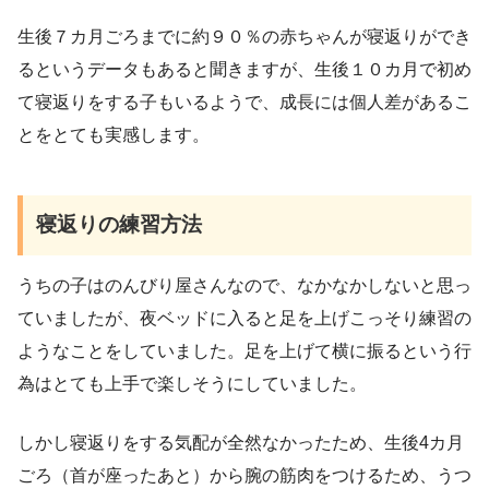
生後７カ月ごろまでに約９０％の赤ちゃんが寝返りができ
るというデータもあると聞きますが、生後１０カ月で初め
て寝返りをする子もいるようで、成長には個人差があるこ
とをとても実感します。
寝返りの練習方法
うちの子はのんびり屋さんなので、なかなかしないと思っ
ていましたが、夜ベッドに入ると足を上げこっそり練習の
ようなことをしていました。足を上げて横に振るという行
為はとても上手で楽しそうにしていました。
しかし寝返りをする気配が全然なかったため、生後4カ月
ごろ（首が座ったあと）から腕の筋肉をつけるため、うつ