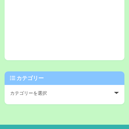
カテゴリー