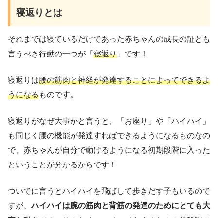
寝返りとは
それまでは寝ているだけであった赤ちゃんの成長の証とも
言うべき行動の一つが「
寝返り
」です！
寝返りは
腰の筋肉と神経が発達することによってできるよ
うになる
ものです。
寝返りがなぜ大事かと言うと、「お座り」や「ハイハイ」
も同じく腰の機能が発達すればできるようになるものなの
で、赤ちゃんが自分で動けるようになる初期段階に入った
ということが分かるからです！
ついでに言うとハイハイを飛ばして歩きだす子もいるので
すが、
ハイハイは腕の筋肉と背筋の発達のためにとても大