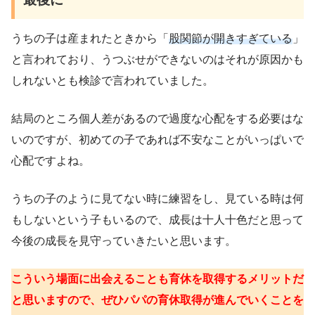
うちの子は産まれたときから「
股関節が開きすぎている
」
と言われており、うつぶせができないのはそれが原因かも
しれないとも検診で言われていました。
結局のところ個人差があるので過度な心配をする必要はな
いのですが、初めての子であれば不安なことがいっぱいで
心配ですよね。
うちの子のように見てない時に練習をし、見ている時は何
もしないという子もいるので、成長は十人十色だと思って
今後の成長を見守っていきたいと思います。
こういう場面に出会えることも育休を取得するメリットだ
と思いますので、ぜひパパの育休取得が進んでいくことを