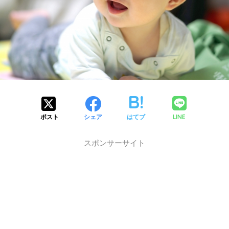
LINE
ポスト
シェア
はてブ
スポンサーサイト