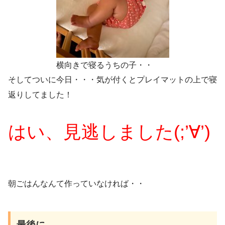
横向きで寝るうちの子・・
そしてついに今日・・・気が付くとプレイマットの上で寝
返りしてました！
はい、見逃しました(;’∀’)
朝ごはんなんて作っていなければ・・
最後に