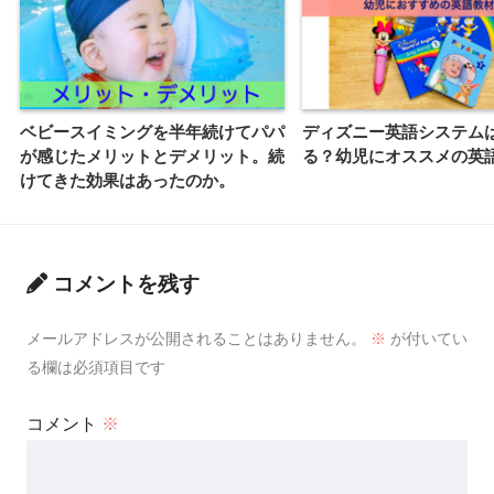
ベビースイミングを半年続けてパパ
ディズニー英語システム
が感じたメリットとデメリット。続
る？幼児にオススメの英
けてきた効果はあったのか。
コメントを残す
メールアドレスが公開されることはありません。
※
が付いてい
る欄は必須項目です
コメント
※