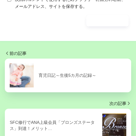
メールアドレス、サイトを保存する。
前の記事
育児日記～生後5カ月の記録～
次の記事
SFC修行でANA上級会員「ブロンズステータ
ス」到達！メリット…