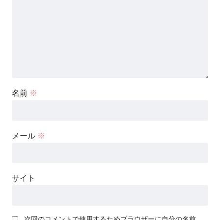
名前
※
メール
※
サイト
次回のコメントで使用するためブラウザーに自分の名前、