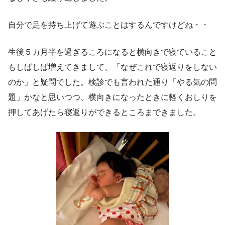
自分で足を持ち上げて遊ぶことはするんですけどね・・
生後５カ月半を過ぎるころになると横向きで寝ていること
もしばしば増えてきまして、「なぜこれで寝返りをしない
のか」と疑問でした。検診でも言われた通り「やる気の問
題」かなと思いつつ、横向きになったときに軽くおしりを
押してあげたら寝返りができるところまできました。