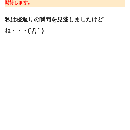
期待します。
私は寝返りの瞬間を見逃しましたけど
ね・・・(´Д｀)