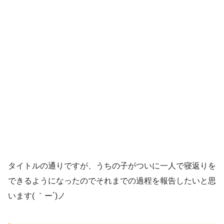
タイトルの通りですが、うちの子がついに一人で寝返りを
できるようになったのでそれまでの過程を報告したいと思
います( ｀ー´)ノ