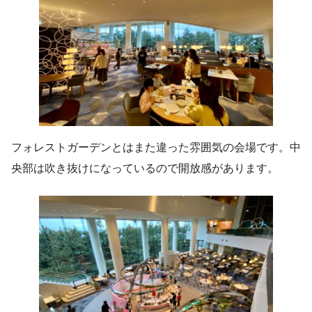
フォレストガーデンとはまた違った雰囲気の会場です。中
央部は吹き抜けになっているので開放感があります。