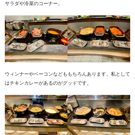
サラダや冷菜のコーナー。
ウィンナーやベーコンなどももちろんあります。私として
はチキンカレーがあるのがグッドです。