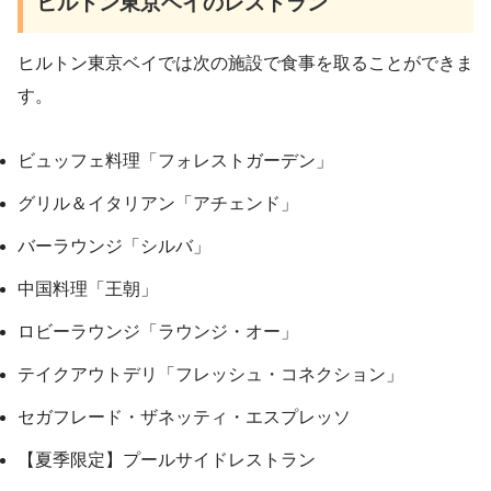
ヒルトン東京ベイのレストラン
ヒルトン東京ベイでは次の施設で食事を取ることができま
す。
ビュッフェ料理「フォレストガーデン」
グリル＆イタリアン「アチェンド」
バーラウンジ「シルバ」
中国料理「王朝」
ロビーラウンジ「ラウンジ・オー」
テイクアウトデリ「フレッシュ・コネクション」
セガフレード・ザネッティ・エスプレッソ
【夏季限定】プールサイドレストラン