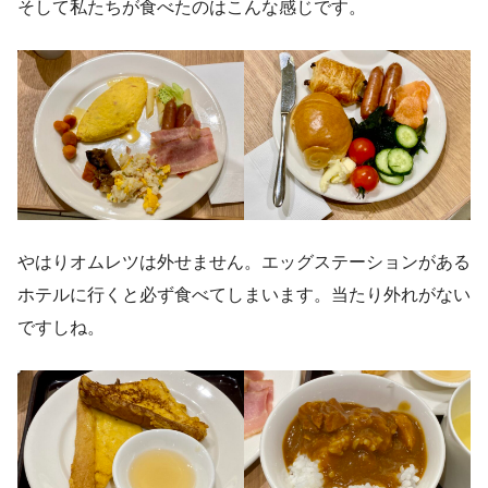
そして私たちが食べたのはこんな感じです。
やはりオムレツは外せません。エッグステーションがある
ホテルに行くと必ず食べてしまいます。当たり外れがない
ですしね。