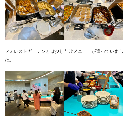
フォレストガーデンとは少しだけメニューが違っていまし
た。