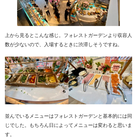
上から見るとこんな感じ。フォレストガーデンより収容人
数が少ないので、入場するときに渋滞しそうですね。
並んでいるメニューはフォレストガーデンと基本的には同
じでした。もちろん日によってメニューは変わると思いま
す。