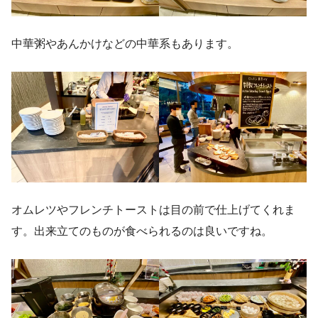
中華粥やあんかけなどの中華系もあります。
オムレツやフレンチトーストは目の前で仕上げてくれま
す。出来立てのものが食べられるのは良いですね。