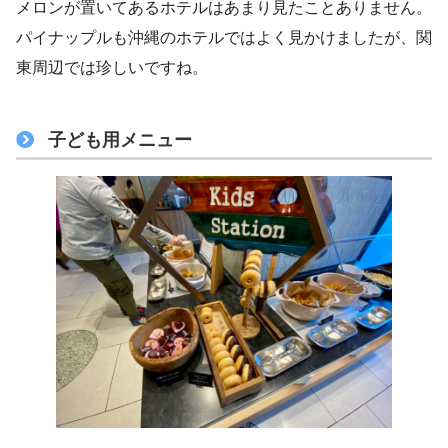
メロンが置いてあるホテルはあまり見たことありません。
パイナップルも沖縄のホテルではよく見かけましたが、関
東周辺では珍しいですね。
子ども用メニュー