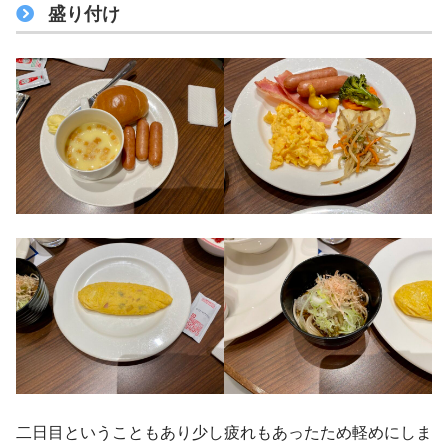
盛り付け
二日目ということもあり少し疲れもあったため軽めにしま