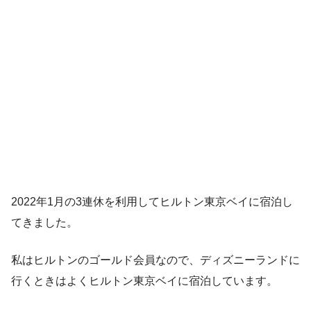
2022年1月の3連休を利用してヒルトン東京ベイに宿泊し
てきました。
私はヒルトンのゴールド会員なので、ディズニーランドに
行くときはよくヒルトン東京ベイに宿泊しています。