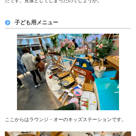
たです。見落としてしまったのでしょうか。
子ども用メニュー
ここからはラウンジ・オーのキッズステーションです。