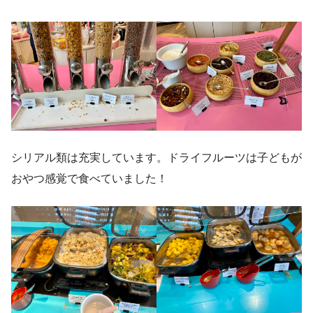
シリアル類は充実しています。ドライフルーツは子どもが
おやつ感覚で食べていました！