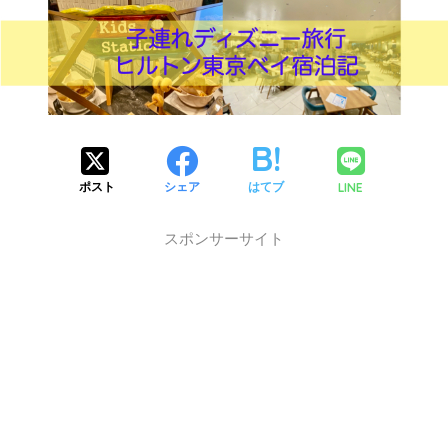
LINE
ポスト
シェア
はてブ
スポンサーサイト