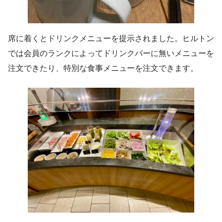
席に着くとドリンクメニューを提示されました。ヒルトン
では会員のランクによってドリンクバーに無いメニューを
注文できたり、特別な食事メニューを注文できます。