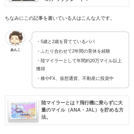
ちなみにこの記事を書いている人はこんな人です。
・5歳と2歳を育てているパパ
あんこ
・ふたり合わせて2年間の育休を経験
・陸マイラーとして年間約20万マイル以上
獲得
・株やFX、仮想通貨、不動産に投資中
陸マイラーとは？飛行機に乗らずに大
量のマイル（ANA・JAL）を貯める方
法。