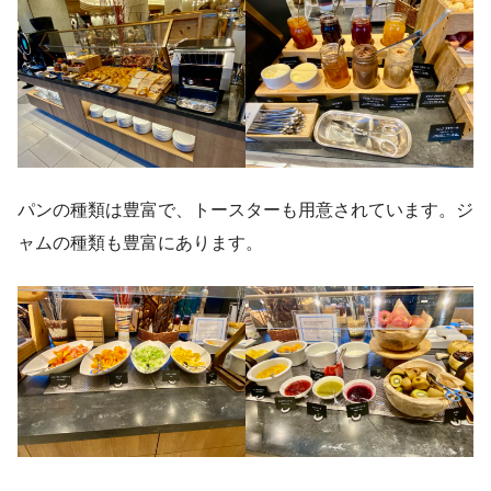
パンの種類は豊富で、トースターも用意されています。ジ
ャムの種類も豊富にあります。