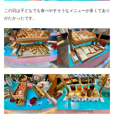
この日は子どもでも食べやすそうなメニューが多くてあり
がたかったです。