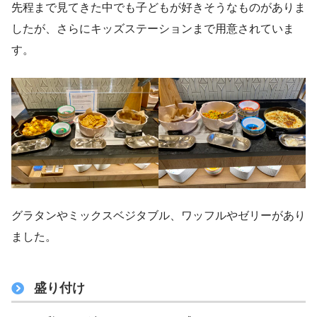
先程まで見てきた中でも子どもが好きそうなものがありま
したが、さらにキッズステーションまで用意されていま
す。
グラタンやミックスベジタブル、ワッフルやゼリーがあり
ました。
盛り付け