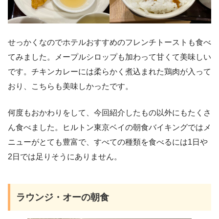
せっかくなのでホテルおすすめのフレンチトーストも食べ
てみました。メープルシロップも加わって甘くて美味しい
です。チキンカレーには柔らかく煮込まれた鶏肉が入って
おり、こちらも美味しかったです。
何度もおかわりをして、今回紹介したもの以外にもたくさ
ん食べました。ヒルトン東京ベイの朝食バイキングではメ
ニューがとても豊富で、すべての種類を食べるには1日や
2日では足りそうにありません。
ラウンジ・オーの朝食