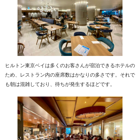
ヒルトン東京ベイは多くのお客さんが宿泊できるホテルの
ため、レストラン内の座席数はかなりの多さです。それで
も朝は混雑しており、待ちが発生するほどです。