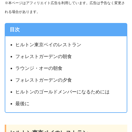
※本ページはアフィリエイト広告を利用しています。広告は予告なく変更さ
れる場合があります。
目次
ヒルトン東京ベイのレストラン
フォレストガーデンの朝食
ラウンジ・オーの朝食
フォレストガーデンの夕食
ヒルトンのゴールドメンバーになるためには
最後に