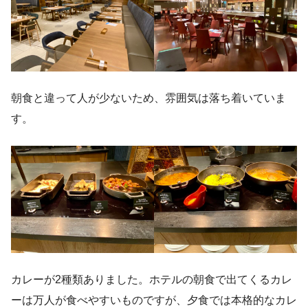
朝食と違って人が少ないため、雰囲気は落ち着いていま
す。
カレーが2種類ありました。ホテルの朝食で出てくるカレ
ーは万人が食べやすいものですが、夕食では本格的なカレ