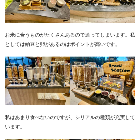
お米に合うものがたくさんあるので迷ってしまいます。私
としては納豆と卵があるのはポイントが高いです。
私はあまり食べないのですが、シリアルの種類が充実して
います。