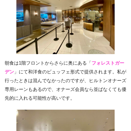
朝食は1階フロントからさらに奥にある「
フォレストガー
デン
」にて和洋食のビュッフェ形式で提供されます。私が
行ったときは混んでなかったのですが、ヒルトンオナーズ
専用レーンもあるので、オナーズ会員なら並ばなくても優
先的に入れる可能性が高いです。