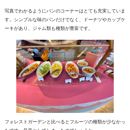
写真でわかるようにパンのコーナーはとても充実していま
す。シンプルな味のパンだけでなく、ドーナツやカップケ
ーキがあり、ジャム類も種類が豊富です。
フォレストガーデンと比べるとフルーツの種類が少なかっ