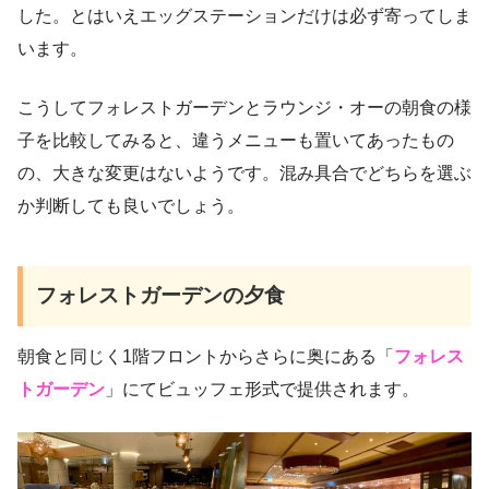
した。とはいえエッグステーションだけは必ず寄ってしま
います。
こうしてフォレストガーデンとラウンジ・オーの朝食の様
子を比較してみると、違うメニューも置いてあったもの
の、大きな変更はないようです。混み具合でどちらを選ぶ
か判断しても良いでしょう。
フォレストガーデンの夕食
朝食と同じく1階フロントからさらに奥にある「
フォレス
トガーデン
」にてビュッフェ形式で提供されます。