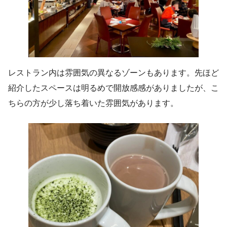
レストラン内は雰囲気の異なるゾーンもあります。先ほど
紹介したスペースは明るめで開放感感がありましたが、こ
ちらの方が少し落ち着いた雰囲気があります。