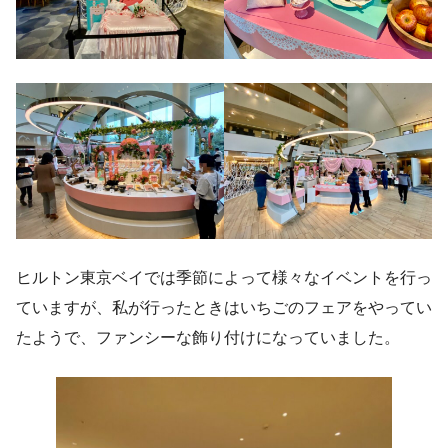
ヒルトン東京ベイでは季節によって様々なイベントを行っ
ていますが、私が行ったときはいちごのフェアをやってい
たようで、ファンシーな飾り付けになっていました。